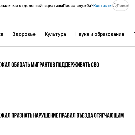
ональные отделения
Инициативы
Пресс-служба
Контакты
Поиск
ка
Здоровье
Культура
Наука и образование
ЖИЛ ОБЯЗАТЬ МИГРАНТОВ ПОДДЕРЖИВАТЬ СВО
ЖИЛ ПРИЗНАТЬ НАРУШЕНИЕ ПРАВИЛ ВЪЕЗДА ОТЯГЧАЮЩИМ