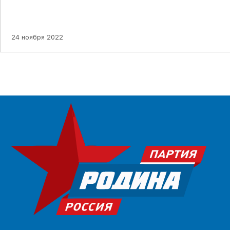
24 ноября 2022