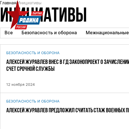
Главная
Инициативы
ИНИЦИАТИВЫ
Все
Безопасность и оборона
Межнациональные
БЕЗОПАСНОСТЬ И ОБОРОНА
АЛЕКСЕЙ ЖУРАВЛЕВ ВНЕС В ГД ЗАКОНОПРОЕКТ О ЗАЧИСЛЕН
СЧЕТ СРОЧНОЙ СЛУЖБЫ
12 ноября 2024
БЕЗОПАСНОСТЬ И ОБОРОНА
АЛЕКСЕЙ ЖУРАВЛЕВ ПРЕДЛОЖИЛ СЧИТАТЬ СТАЖ ВОЕННЫХ П