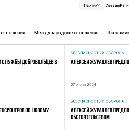
Партия
Съезды
Реги
 отношения
Международные отношения
Экономи
БЕЗОПАСНОСТЬ И ОБОРОНА
ИИ СЛУЖБЫ ДОБРОВОЛЬЦЕВ В
АЛЕКСЕЙ ЖУРАВЛЕВ ПРЕДЛО
27 июня 2024
БЕЗОПАСНОСТЬ И ОБОРОНА
ЕНСИОНЕРОВ ПО-НОВОМУ
АЛЕКСЕЙ ЖУРАВЛЕВ ПРЕДЛО
ОБСТОЯТЕЛЬСТВОМ