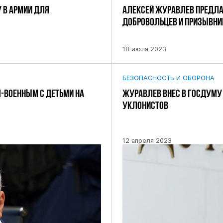
 В АРМИИ ДЛЯ
АЛЕКСЕЙ ЖУРАВЛЕВ ПРЕДЛАГ
ДОБРОВОЛЬЦЕВ И ПРИЗЫВНИ
18 июля 2023
БЕЗОПАСНОСТЬ И ОБОРОНА
-ВОЕННЫМ С ДЕТЬМИ НА
ЖУРАВЛЕВ ВНЕС В ГОСДУМУ
УКЛОНИСТОВ
12 апреля 2023