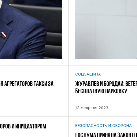
СОЦЗАЩИТА
Я АГРЕГАТОРОВ ТАКСИ ЗА
ЖУРАВЛЕВ И БОРОДАЙ: ВЕТ
БЕСПЛАТНУЮ ПАРКОВКУ
13 февраля 2023
ТОРОВ И ИНИЦИАТОРОМ
БЕЗОПАСНОСТЬ И ОБОРОНА
ГОСДУМА ПРИНЯЛА ЗАКОН О 