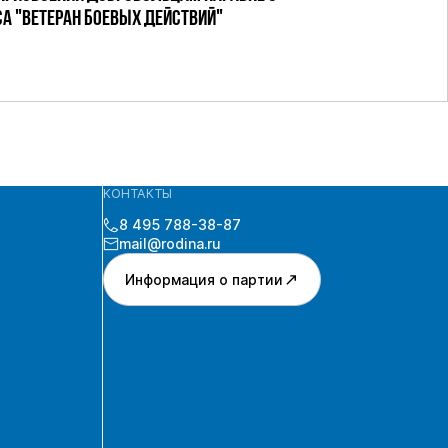
 "ВЕТЕРАН БОЕВЫХ ДЕЙСТВИЙ"
КОНТАКТЫ
8 495 788-38-87
mail@rodina.ru
Информация о партии