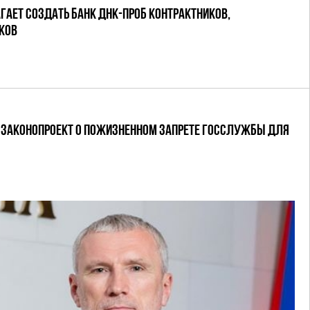
АЕТ СОЗДАТЬ БАНК ДНК-ПРОБ КОНТРАКТНИКОВ,
КОВ
 ЗАКОНОПРОЕКТ О ПОЖИЗНЕННОМ ЗАПРЕТЕ ГОССЛУЖБЫ ДЛЯ