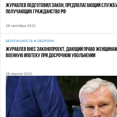
ЖУРАВЛЕВ ПОДГОТОВИЛ ЗАКОН, ПРЕДПОЛАГАЮЩИЙ СЛУЖБУ
ПОЛУЧАЮЩИХ ГРАЖДАНСТВО РФ
28 сентября 2023
БЕЗОПАСНОСТЬ И ОБОРОНА
ЖУРАВЛЕВ ВНЕС ЗАКОНОПРОЕКТ, ДАЮЩИЙ ПРАВО ЖЕНЩИНАМ
ВОЕННУЮ ИПОТЕКУ ПРИ ДОСРОЧНОМ УВОЛЬНЕНИИ
28 апреля 2023