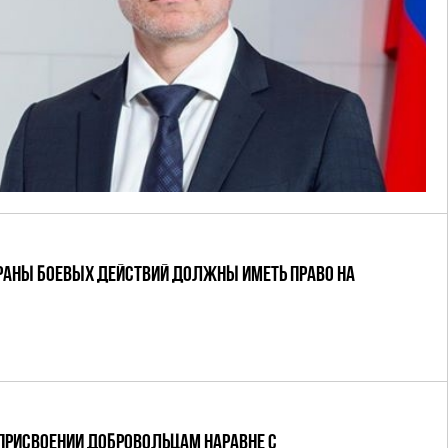
ЕРАНЫ БОЕВЫХ ДЕЙСТВИЙ ДОЛЖНЫ ИМЕТЬ ПРАВО НА
ПРИСВОЕНИИ ДОБРОВОЛЬЦАМ НАРАВНЕ С