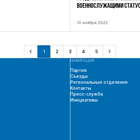
ВОЕННОСЛУЖАЩИМИ СТАТУСА
10 ноября 2022
1
2
3
4
5
НАВИГАЦИЯ
Партия
Съезды
Региональные отделения
Контакты
Пресс-служба
Инициативы