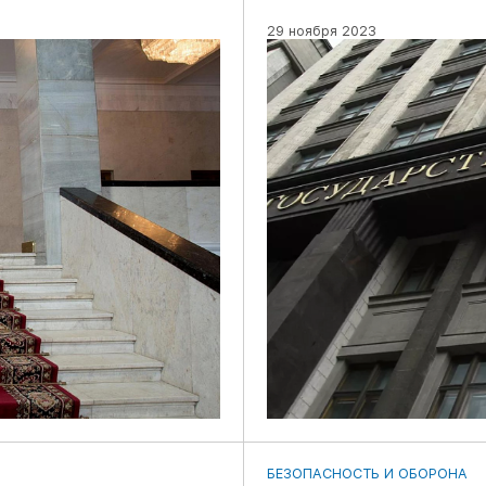
29 ноября 2023
БЕЗОПАСНОСТЬ И ОБОРОНА