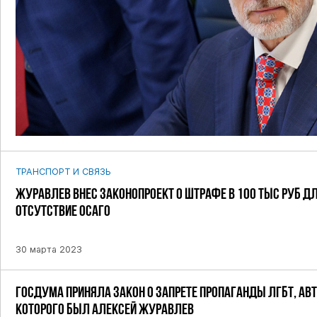
ТРАНСПОРТ И СВЯЗЬ
ЖУРАВЛЕВ ВНЕС ЗАКОНОПРОЕКТ О ШТРАФЕ В 100 ТЫС РУБ ДЛ
ОТСУТСТВИЕ ОСАГО
30 марта 2023
ГОСДУМА ПРИНЯЛА ЗАКОН О ЗАПРЕТЕ ПРОПАГАНДЫ ЛГБТ, АВ
КОТОРОГО БЫЛ АЛЕКСЕЙ ЖУРАВЛЕВ