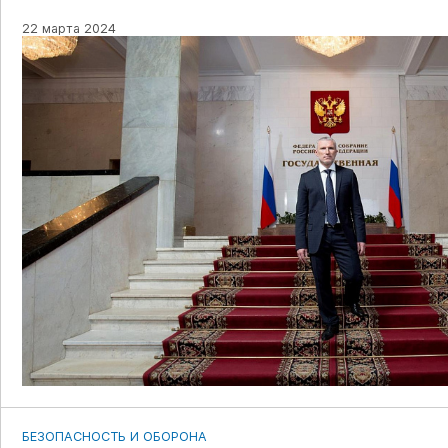
22 марта 2024
БЕЗОПАСНОСТЬ И ОБОРОНА