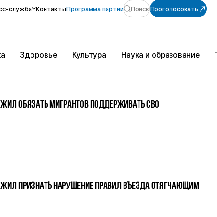
сс-служба
Контакты
Программа партии
Поиск
Проголосовать
ка
Здоровье
Культура
Наука и образование
ЖИЛ ОБЯЗАТЬ МИГРАНТОВ ПОДДЕРЖИВАТЬ СВО
ЖИЛ ПРИЗНАТЬ НАРУШЕНИЕ ПРАВИЛ ВЪЕЗДА ОТЯГЧАЮЩИМ