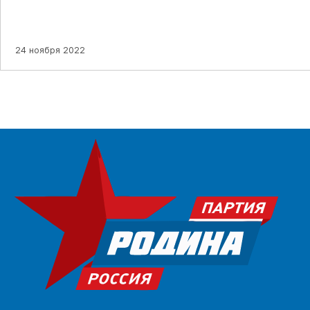
24 ноября 2022