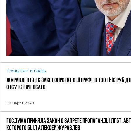
ТРАНСПОРТ И СВЯЗЬ
ЖУРАВЛЕВ ВНЕС ЗАКОНОПРОЕКТ О ШТРАФЕ В 100 ТЫС РУБ ДЛ
ОТСУТСТВИЕ ОСАГО
30 марта 2023
ГОСДУМА ПРИНЯЛА ЗАКОН О ЗАПРЕТЕ ПРОПАГАНДЫ ЛГБТ, АВ
КОТОРОГО БЫЛ АЛЕКСЕЙ ЖУРАВЛЕВ