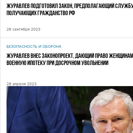
ЖУРАВЛЕВ ПОДГОТОВИЛ ЗАКОН, ПРЕДПОЛАГАЮЩИЙ СЛУЖБУ
ПОЛУЧАЮЩИХ ГРАЖДАНСТВО РФ
28 сентября 2023
БЕЗОПАСНОСТЬ И ОБОРОНА
ЖУРАВЛЕВ ВНЕС ЗАКОНОПРОЕКТ, ДАЮЩИЙ ПРАВО ЖЕНЩИНАМ
ВОЕННУЮ ИПОТЕКУ ПРИ ДОСРОЧНОМ УВОЛЬНЕНИИ
28 апреля 2023