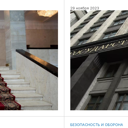
29 ноября 2023
БЕЗОПАСНОСТЬ И ОБОРОНА