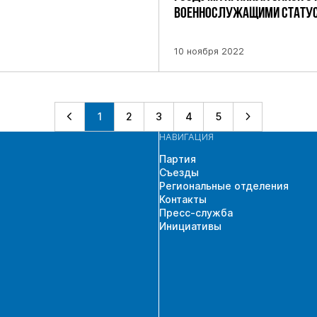
ВОЕННОСЛУЖАЩИМИ СТАТУСА
10 ноября 2022
1
2
3
4
5
НАВИГАЦИЯ
Партия
Съезды
Региональные отделения
Контакты
Пресс-служба
Инициативы