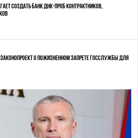
АЕТ СОЗДАТЬ БАНК ДНК-ПРОБ КОНТРАКТНИКОВ,
КОВ
 ЗАКОНОПРОЕКТ О ПОЖИЗНЕННОМ ЗАПРЕТЕ ГОССЛУЖБЫ ДЛЯ