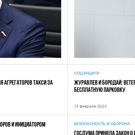
СОЦЗАЩИТА
Я АГРЕГАТОРОВ ТАКСИ ЗА
ЖУРАВЛЕВ И БОРОДАЙ: ВЕТ
БЕСПЛАТНУЮ ПАРКОВКУ
13 февраля 2023
ТОРОВ И ИНИЦИАТОРОМ
БЕЗОПАСНОСТЬ И ОБОРОНА
ГОСДУМА ПРИНЯЛА ЗАКОН О 