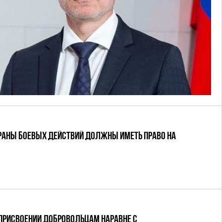
ЕРАНЫ БОЕВЫХ ДЕЙСТВИЙ ДОЛЖНЫ ИМЕТЬ ПРАВО НА
ПРИСВОЕНИИ ДОБРОВОЛЬЦАМ НАРАВНЕ С