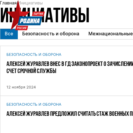
Главная
Инициативы
ИНИЦИАТИВЫ
Все
Безопасность и оборона
Межнациональные
БЕЗОПАСНОСТЬ И ОБОРОНА
АЛЕКСЕЙ ЖУРАВЛЕВ ВНЕС В ГД ЗАКОНОПРОЕКТ О ЗАЧИСЛЕН
СЧЕТ СРОЧНОЙ СЛУЖБЫ
12 ноября 2024
БЕЗОПАСНОСТЬ И ОБОРОНА
АЛЕКСЕЙ ЖУРАВЛЕВ ПРЕДЛОЖИЛ СЧИТАТЬ СТАЖ ВОЕННЫХ П