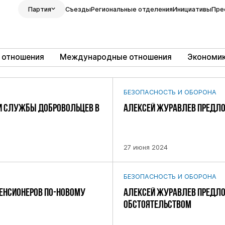
Партия
Съезды
Региональные отделения
Инициативы
Пре
 отношения
Международные отношения
Экономи
БЕЗОПАСНОСТЬ И ОБОРОНА
ИИ СЛУЖБЫ ДОБРОВОЛЬЦЕВ В
АЛЕКСЕЙ ЖУРАВЛЕВ ПРЕДЛО
27 июня 2024
БЕЗОПАСНОСТЬ И ОБОРОНА
ЕНСИОНЕРОВ ПО-НОВОМУ
АЛЕКСЕЙ ЖУРАВЛЕВ ПРЕДЛО
ОБСТОЯТЕЛЬСТВОМ