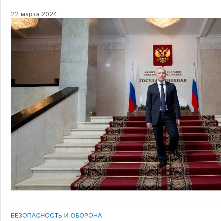
22 марта 2024
БЕЗОПАСНОСТЬ И ОБОРОНА