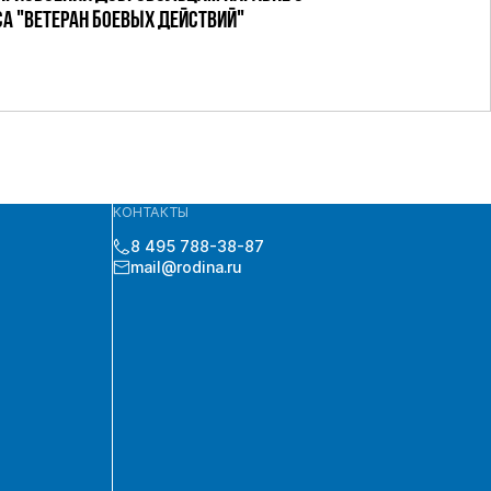
 "ВЕТЕРАН БОЕВЫХ ДЕЙСТВИЙ"
КОНТАКТЫ
8 495 788-38-87
mail@rodina.ru