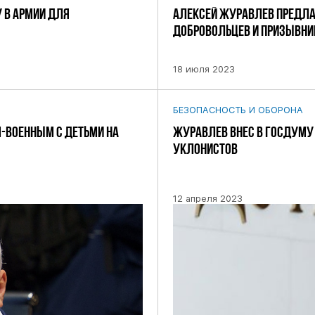
 В АРМИИ ДЛЯ
АЛЕКСЕЙ ЖУРАВЛЕВ ПРЕДЛАГ
ДОБРОВОЛЬЦЕВ И ПРИЗЫВНИ
18 июля 2023
БЕЗОПАСНОСТЬ И ОБОРОНА
-ВОЕННЫМ С ДЕТЬМИ НА
ЖУРАВЛЕВ ВНЕС В ГОСДУМУ
УКЛОНИСТОВ
12 апреля 2023