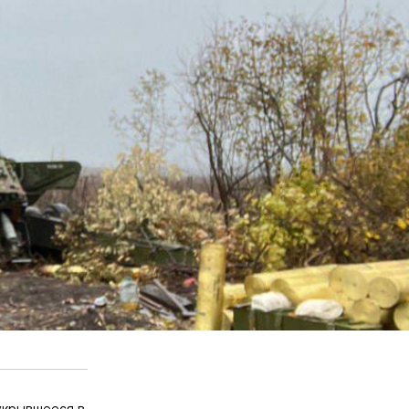
укрывшееся в