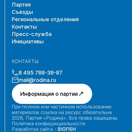
Партия
Съезды
Региональные отделения
Контакты
Пресс-служба
Инициативы
КОНТАКТЫ
8 495 788-38-87
mail@rodina.ru
Информация о партии
При полном или частичном использовании
материалов ссылка на ресурс обязательна
2026, Партия «Родина». Все права защищены
Политика конфиденциальности
Разработка сайта -
BIGFISH