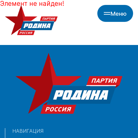
Элемент не найден!
Меню
НАВИГАЦИЯ