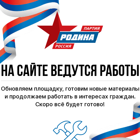
На сайте ведутся работы
Обновляем площадку, готовим новые материалы
и продолжаем работать в интересах граждан.
Скоро всё будет готово!