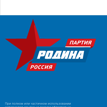
При полном или частичном использовании