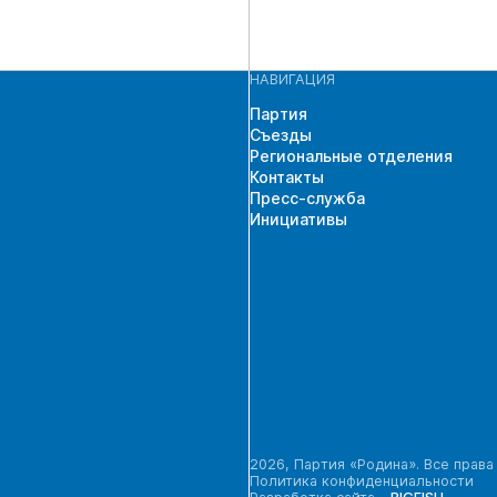
НАВИГАЦИЯ
Партия
Съезды
Региональные отделения
Контакты
Пресс-служба
Инициативы
2026, Партия «Родина». Все прав
Политика конфиденциальности