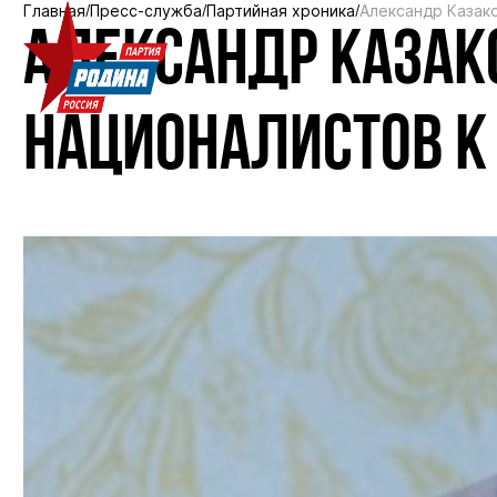
Главная
Пресс-служба
Партийная хроника
Александр Казак
АЛЕКСАНДР КАЗАК
НАЦИОНАЛИСТОВ К