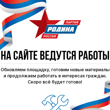
На сайте ведутся работы
Обновляем площадку, готовим новые материалы
и продолжаем работать в интересах граждан.
Скоро всё будет готово!