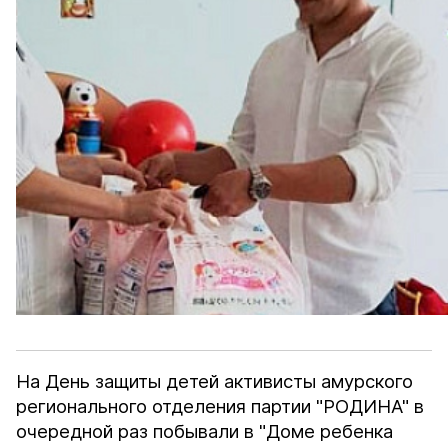
На День защиты детей активисты амурского
регионального отделения партии "РОДИНА" в
очередной раз побывали в "Доме ребенка