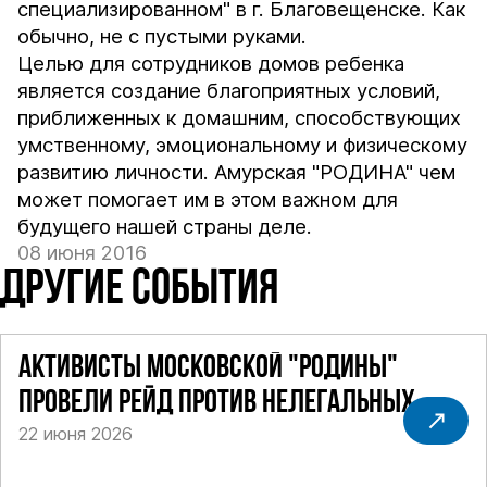
специализированном" в г. Благовещенске. Как
обычно, не с пустыми руками.
Целью для сотрудников домов ребенка
является создание благоприятных условий,
приближенных к домашним, способствующих
умственному, эмоциональному и физическому
развитию личности. Амурская "РОДИНА" чем
может помогает им в этом важном для
будущего нашей страны деле.
08 июня 2016
ДРУГИЕ СОБЫТИЯ
АКТИВИСТЫ МОСКОВСКОЙ "РОДИНЫ"
ПРОВЕЛИ РЕЙД ПРОТИВ НЕЛЕГАЛЬНЫХ
22 июня 2026
ТАКСИ