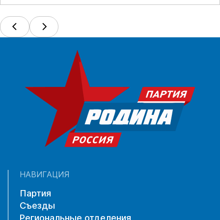
НАВИГАЦИЯ
Партия
Съезды
Региональные отделения