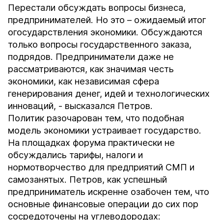
Перестали обсуждать вопросы бизнеса,
предпринимателей. Но это – ожидаемый итог
огосударствления экономики. Обсуждаются
только вопросы государственного заказа,
подрядов. Предприниматели даже не
рассматриваются, как значимая честь
экономики, как независимая сфера
генерирования денег, идей и технологических
инноваций, - высказался Петров.
Политик разочарован тем, что подобная
модель экономики устраивает государство.
На площадках форума практически не
обсуждались тарифы, налоги и
нормотворчество для предприятий СМП и
самозанятых. Петров, как успешный
предприниматель искренне озабочен тем, что
основные финансовые операции до сих пор
сосредоточены на углеводородах: