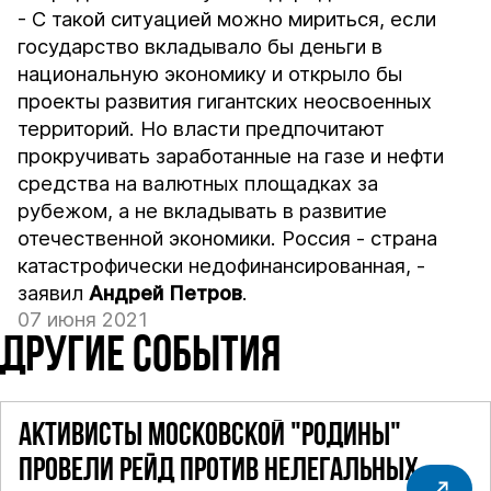
- С такой ситуацией можно мириться, если
государство вкладывало бы деньги в
национальную экономику и открыло бы
проекты развития гигантских неосвоенных
территорий. Но власти предпочитают
прокручивать заработанные на газе и нефти
средства на валютных площадках за
рубежом, а не вкладывать в развитие
отечественной экономики. Россия - страна
катастрофически недофинансированная, -
заявил
Андрей Петров
.
07 июня 2021
ДРУГИЕ СОБЫТИЯ
АКТИВИСТЫ МОСКОВСКОЙ "РОДИНЫ"
ПРОВЕЛИ РЕЙД ПРОТИВ НЕЛЕГАЛЬНЫХ