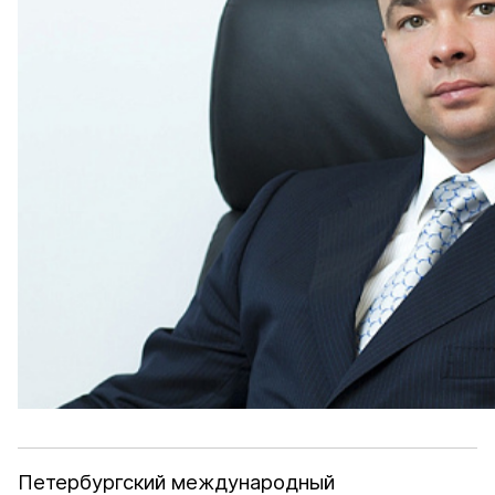
Петербургский международный