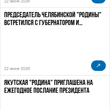
22 июня 2026
ПРЕДСЕДАТЕЛЬ ЧЕЛЯБИНСКОЙ "РОДИНЫ"
ВСТРЕТИЛСЯ С ГУБЕРНАТОРОМ И
ПОЛПРЕДОМ ПРЕЗИДЕНТА РФ
22 июня 2026
ЯКУТСКАЯ "РОДИНА" ПРИГЛАШЕНА НА
ЕЖЕГОДНОЕ ПОСЛАНИЕ ПРЕЗИДЕНТА