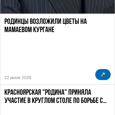
РОДИНЦЫ ВОЗЛОЖИЛИ ЦВЕТЫ НА
МАМАЕВОМ КУРГАНЕ
22 июня 2026
КРАСНОЯРСКАЯ "РОДИНА" ПРИНЯЛА
УЧАСТИЕ В КРУГЛОМ СТОЛЕ ПО БОРЬБЕ С
СЕКТАМИ