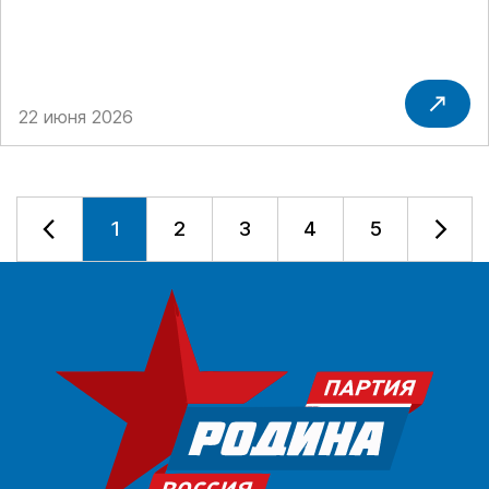
22 июня 2026
1
2
3
4
5