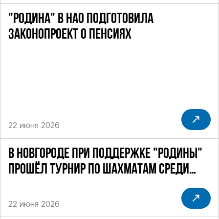
"РОДИНА" В НАО ПОДГОТОВИЛА
ЗАКОНОПРОЕКТ О ПЕНСИЯХ
22 июня 2026
В НОВГОРОДЕ ПРИ ПОДДЕРЖКЕ "РОДИНЫ"
ПРОШЁЛ ТУРНИР ПО ШАХМАТАМ СРЕДИ
СИЛОВИКОВ
22 июня 2026