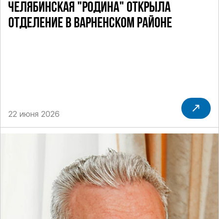
ЧЕЛЯБИНСКАЯ "РОДИНА" ОТКРЫЛА
ОТДЕЛЕНИЕ В ВАРНЕНСКОМ РАЙОНЕ
22 июня 2026