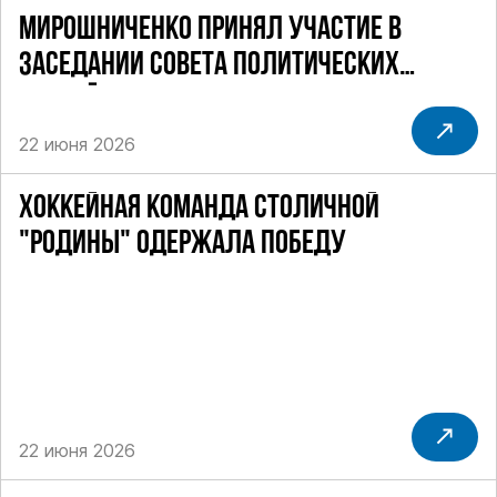
МИРОШНИЧЕНКО ПРИНЯЛ УЧАСТИЕ В
ЗАСЕДАНИИ СОВЕТА ПОЛИТИЧЕСКИХ
ПАРТИЙ
22 июня 2026
ХОККЕЙНАЯ КОМАНДА СТОЛИЧНОЙ
"РОДИНЫ" ОДЕРЖАЛА ПОБЕДУ
22 июня 2026