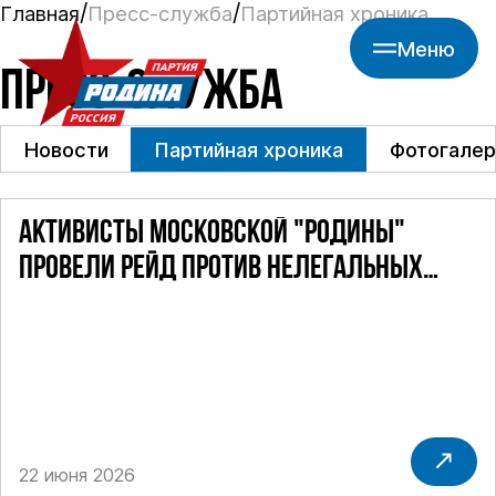
Главная
Пресс-служба
Партийная хроника
Меню
ПРЕСС-СЛУЖБА
Новости
Партийная хроника
Фотогалер
АКТИВИСТЫ МОСКОВСКОЙ "РОДИНЫ"
ПРОВЕЛИ РЕЙД ПРОТИВ НЕЛЕГАЛЬНЫХ
ТАКСИ
22 июня 2026