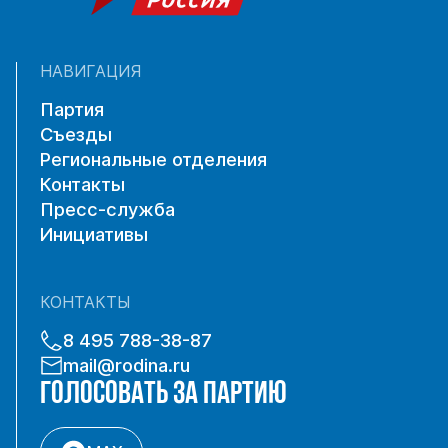
НАВИГАЦИЯ
Партия
Съезды
Региональные отделения
Контакты
Пресс-служба
Инициативы
КОНТАКТЫ
8 495 788-38-87
mail@rodina.ru
ГОЛОСОВАТЬ ЗА ПАРТИЮ