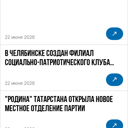
22 июня 2026
В ЧЕЛЯБИНСКЕ СОЗДАН ФИЛИАЛ
СОЦИАЛЬНО-ПАТРИОТИЧЕСКОГО КЛУБА
"СТАЛИНГРАД"
22 июня 2026
"РОДИНА" ТАТАРСТАНА ОТКРЫЛА НОВОЕ
МЕСТНОЕ ОТДЕЛЕНИЕ ПАРТИИ