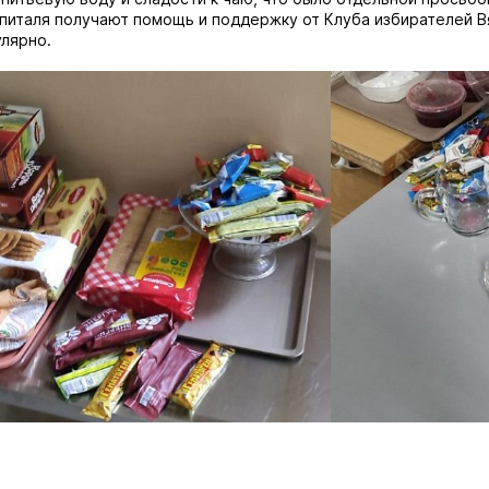
питаля получают помощь и поддержку от Клуба избирателей В
лярно.