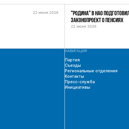
22 июня 2026
"РОДИНА" В НАО ПОДГОТОВИ
ЗАКОНОПРОЕКТ О ПЕНСИЯХ
22 июня 2026
НАВИГАЦИЯ
Партия
Съезды
Региональные отделения
Контакты
Пресс-служба
Инициативы