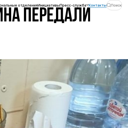
ональные отделения
Инициативы
Пресс-служба
Контакты
Поиск
ИНА ПЕРЕДАЛИ