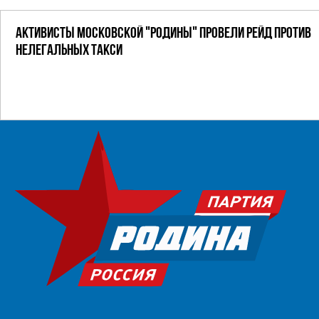
АКТИВИСТЫ МОСКОВСКОЙ "РОДИНЫ" ПРОВЕЛИ РЕЙД ПРОТИВ
НЕЛЕГАЛЬНЫХ ТАКСИ