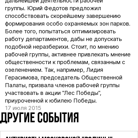
дальнейшей деятельности рабочей
группы.
Юрий Федотов предложил
способствовать скорейшему завершению
формирования особо охраняемых зон парков.
Более того, попытаться оптимизировать
работу департаментов, дабы не допускать
подобной неразберихи. Стоит, по мнению
рабочей группы, активнее привлекать мнение
общественности к проблемам, связанным с
озеленением. Так, например, Лидия
Герасимова, председатель Общественной
Палаты, призвала членов рабочей группы
участвовать в акции "Лес Победы",
приуроченной к юбилею Победы.
17 июля 2015
ДРУГИЕ СОБЫТИЯ