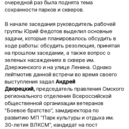
очередной раз была поднята тема
сохранности парков и скверов.
В начале заседания руководитель рабочей
группы Юрий Федотов
выделил основные
задачи, которые планировалось обсудить в
ходе работы: обсудить резолюция, принятая
на прошлом заседании, а также вопрос о
зеленых насаждениях в сквере им.
Дзержинского и на улице Ленина. Однако
лейтмотив данной встречи во время своего
выступления задал
Андрей
Дворецкий,
председатель правления Омского
регионального отделения Всероссийской
общественной организации ветеранов
"Боевое братство", замдиректора по
развитию МП "Парк культуры и отдыха им.
30-летия ВЛКСМ", кандидат на пост