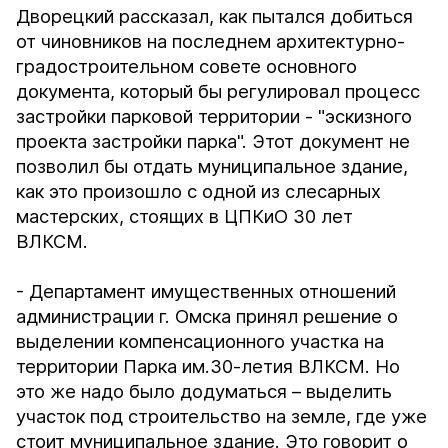
Дворецкий рассказал, как пытался добиться
от чиновников на последнем архитектурно-
градостроительном совете основного
документа, который бы регулировал процесс
застройки парковой территории - "эскизного
проекта застройки парка". Этот документ не
позволил бы отдать муниципальное здание,
как это произошло с одной из слесарных
мастерских, стоящих в ЦПКиО 30 лет
ВЛКСМ.
- Департамент имущественных отношений
администрации г. Омска принял решение о
выделении компенсационного участка на
территории Парка им.30-летия ВЛКСМ. Но
это же надо было додуматься – выделить
участок под строительство на земле, где уже
стоит муниципальное здание. Это говорит о