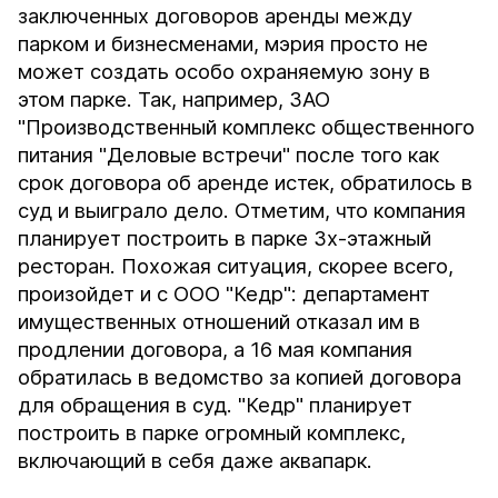
заключенных договоров аренды между
парком и бизнесменами, мэрия просто не
может создать особо охраняемую зону в
этом парке. Так, например, ЗАО
"Производственный комплекс общественного
питания "Деловые встречи" после того как
срок договора об аренде истек, обратилось в
суд и выиграло дело. Отметим, что компания
планирует построить в парке 3х-этажный
ресторан. Похожая ситуация, скорее всего,
произойдет и с ООО "Кедр": департамент
имущественных отношений отказал им в
продлении договора, а 16 мая компания
обратилась в ведомство за копией договора
для обращения в суд. "Кедр" планирует
построить в парке огромный комплекс,
включающий в себя даже аквапарк.