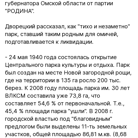
губернатора Омской области от партии
"РОДИНА".
Дворецкий рассказал, как "тихо и незаметно"
парк, ставший таким родным для омичей,
подготавливается к ликвидации.
- 24 мая 1940 года состоялась открытие
Центрального парка культуры и отдыха. Парк
был создан на месте Новой загородной рощи,
где на территории в 135 га росло 200 тыс.
берез. К 2008 году площадь парка им. 30 лет
ВЛКСМ составила уже 73,8 га, что
составляет 54,6 % от первоначальной. Т.е.,
45,4 % площади парка "ушли". В 2008 г.
городской властью под "благовидным"
предлогом были выделены 11-ть земельных
участков, общей площадью 86,81 м.кв. (8,68