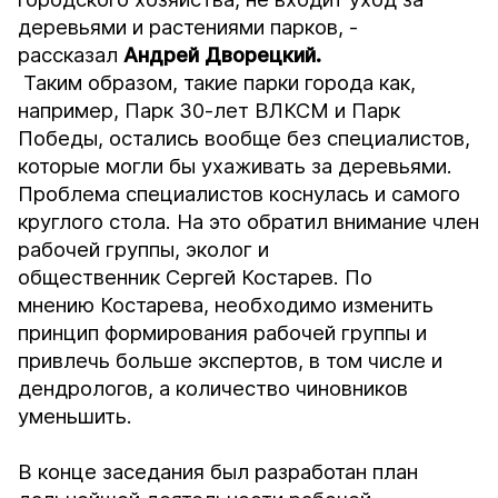
деревьями и растениями парков, -
рассказал
Андрей Дворецкий.
Таким образом, такие парки города как,
например, Парк 30-лет ВЛКСМ и Парк
Победы, остались вообще без специалистов,
которые могли бы ухаживать за деревьями.
Проблема специалистов коснулась и самого
круглого стола. На это обратил внимание член
рабочей группы, эколог и
общественник Сергей Костарев. По
мнению Костарева, необходимо изменить
принцип формирования рабочей группы и
привлечь больше экспертов, в том числе и
дендрологов, а количество чиновников
уменьшить.
В конце заседания был разработан план