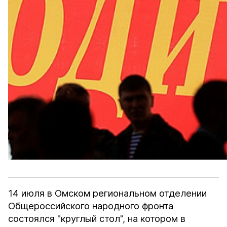
14 июля в Омском региональном отделении
Общероссийского народного фронта
состоялся "круглый стол", на котором в