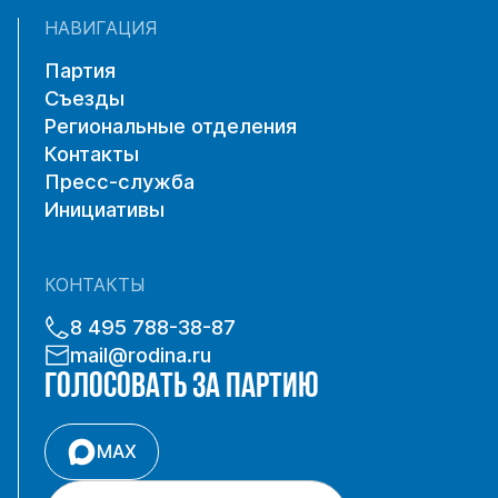
НАВИГАЦИЯ
Партия
Съезды
Региональные отделения
Контакты
Пресс-служба
Инициативы
КОНТАКТЫ
8 495 788-38-87
mail@rodina.ru
ГОЛОСОВАТЬ ЗА ПАРТИЮ
MAX