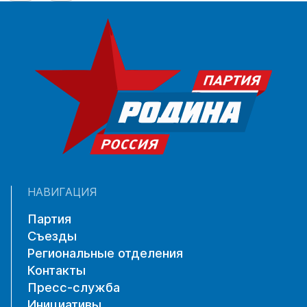
НАВИГАЦИЯ
Партия
Съезды
Региональные отделения
Контакты
Пресс-служба
Инициативы