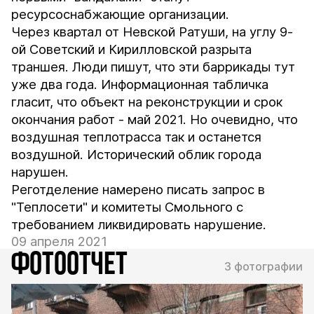
ресурсоснабжающие организации.
Через квартал от Невской Ратуши, на углу 9-
ой Советский и Кирилловской разрыта
траншея. Люди пишут, что эти баррикады тут
уже два года. Информационная табличка
гласит, что объект на реконструкции и срок
окончания работ - май 2021. Но очевидно, что
воздушная теплотрасса так и останется
воздушной. Исторический облик города
нарушен.
Реготделение намерено писать запрос в
"Теплосети" и комитеты Смольного с
требованием ликвидировать нарушение.
09 апреля 2021
ФОТООТЧЕТ
3 фотографии