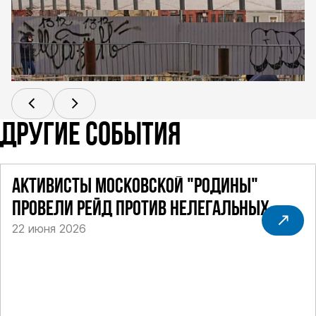
ДРУГИЕ СОБЫТИЯ
АКТИВИСТЫ МОСКОВСКОЙ "РОДИНЫ"
ПРОВЕЛИ РЕЙД ПРОТИВ НЕЛЕГАЛЬНЫХ
22 июня 2026
ТАКСИ