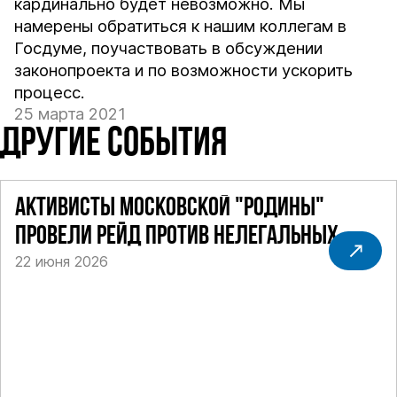
кардинально будет невозможно. Мы
намерены обратиться к нашим коллегам в
Госдуме, поучаствовать в обсуждении
законопроекта и по возможности ускорить
процесс.
25 марта 2021
ДРУГИЕ СОБЫТИЯ
АКТИВИСТЫ МОСКОВСКОЙ "РОДИНЫ"
ПРОВЕЛИ РЕЙД ПРОТИВ НЕЛЕГАЛЬНЫХ
22 июня 2026
ТАКСИ