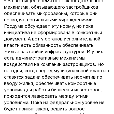
- В настоящее время нет законодательного
механизма, обязывающего застройщиков
обеспечивать микрорайоны, которые они
возводят, социальными учреждениями.
Госдума обсуждает эту норму, но пока
инициатива не сформирована в конкретный
документ. А вот у органов исполнительной
власти есть обязанность обеспечивать
жилые застройки инфраструктурой. И у них
есть административные механизмы
воздействия на компании застройщиков. Но
сегодня, когда перед муниципальной властью
ставятся задачи обеспечивать норматив по
вводу жилья, обеспечивать комфортные
условия для работы бизнеса и инвесторов,
приходится лавировать между этими
условиями. Пока на федеральном уровне не
будет принят закон, решить вопрос