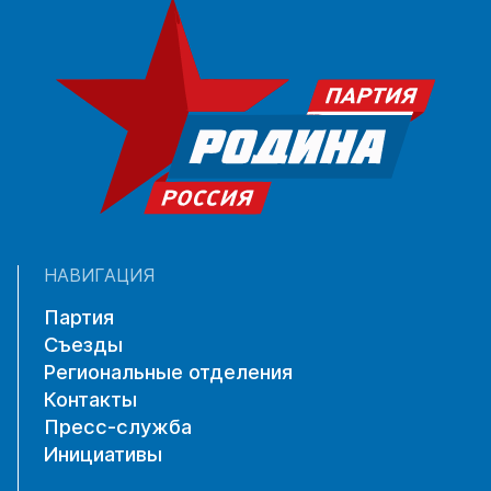
НАВИГАЦИЯ
Партия
Съезды
Региональные отделения
Контакты
Пресс-служба
Инициативы