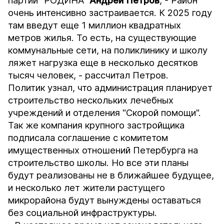
партии "РОДИНА"
Андрей Петров
, - Район
очень интенсивно застраивается. К 2025 году
там введут еще 1 миллион квадратных
метров жилья. То есть, на существующие
коммунальные сети, на поликлинику и школу
ляжет нагрузка еще в несколько десятков
тысяч человек, - рассчитал Петров.
Политик узнал, что администрация планирует
строительство нескольких лечебных
учреждений и отделения "Скорой помощи".
Так же компания крупного застройщика
подписала соглашение с комитетом
имущественных отношений Петербурга на
строительство школы. Но все эти планы
будут реализованы не в ближайшее будущее,
и несколько лет жители растущего
микрорайона будут вынуждены оставаться
без социальной инфраструктуры.