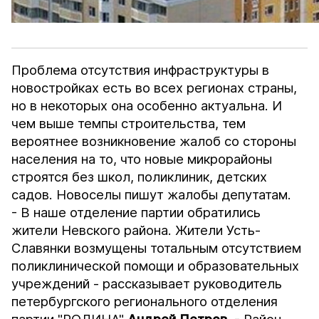
Проблема отсутствия инфраструктуры в
новостройках есть во всех регионах страны,
но в некоторых она особенно актуальна. И
чем выше темпы строительства, тем
вероятнее возникновение жалоб со стороны
населения на то, что новые микрорайоны
строятся без школ, поликлиник, детских
садов. Новоселы пишут жалобы депутатам.
- В наше отделение партии обратились
жители Невского района. Жители Усть-
Славянки возмущены тотальным отсутствием
поликлинической помощи и образовательных
учреждений - рассказывает руководитель
петербургского регионального отделения