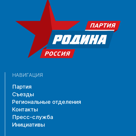
НАВИГАЦИЯ
Партия
Съезды
Региональные отделения
Контакты
Пресс-служба
Инициативы