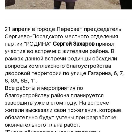
21 апреля в городе Пересвет председатель
Сергиево-Посадского местного отделения
партии "РОДИНА"
Сергей Захаров
принял
участие во встрече с жителями района. В
рамках данной встречи родинцы обсудили
вопросы комплексного благоустройства
дворовой территории по улице Гагарина, 6, 7,
8, 8А, 8Б, 11.
Все работы и мероприятия по
благоустройству района планируется
завершить уже в этом году. На встрече
жители высказали свои пожелания, которые
обязательно будут учтены при разработке
окончательного плана работ.