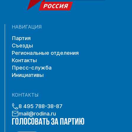
НАВИГАЦИЯ
Партия
Съезды
Региональные отделения
Контакты
Пресс-служба
Инициативы
КОНТАКТЫ
8 495 788-38-87
mail@rodina.ru
ГОЛОСОВАТЬ ЗА ПАРТИЮ