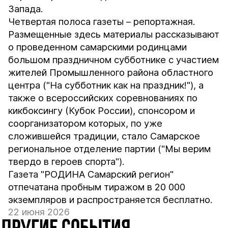
Запада.
Четвертая полоса газеты – репортажная.
Размещенные здесь материалы рассказывают
о проведенном самарскими родинцами
большом праздничном субботнике с участием
жителей Промышленного района областного
центра ("На субботник как на праздник!"), а
также о всероссийских соревнованиях по
кикбоксингу (Кубок России), спонсором и
соорганизатором которых, по уже
сложившейся традиции, стало Самарское
региональное отделение партии ("Мы верим
твердо в героев спорта").
Газета "РОДИНА Самарский регион"
отпечатана пробным тиражом в 20 000
экземпляров и распространяется бесплатно.
22 июня 2026