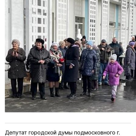
Депутат городской думы подмосковного г.