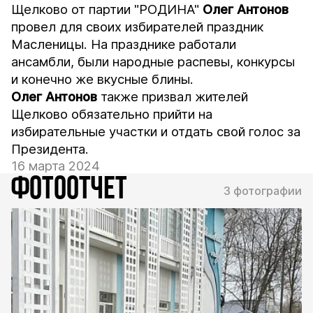
Щелково от партии "РОДИНА"
Олег Антонов
провел для своих избирателей праздник
Масленицы. На празднике работали
ансамбли, были народные распевы, конкурсы
и конечно же вкусные блины.
Олег
Антонов
также призвал жителей
Щелково обязательно прийти на
избирательные участки и отдать свой голос за
Президента.
16 марта 2024
ФОТООТЧЕТ
3 фотографии