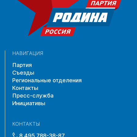
НАВИГАЦИЯ
Партия
Съезды
Региональные отделения
Контакты
Пресс-служба
Инициативы
КОНТАКТЫ
8 495 788-38-87