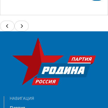
НАВИГАЦИЯ
Партия