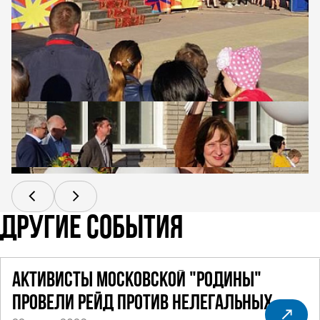
ДРУГИЕ СОБЫТИЯ
АКТИВИСТЫ МОСКОВСКОЙ "РОДИНЫ"
ПРОВЕЛИ РЕЙД ПРОТИВ НЕЛЕГАЛЬНЫХ