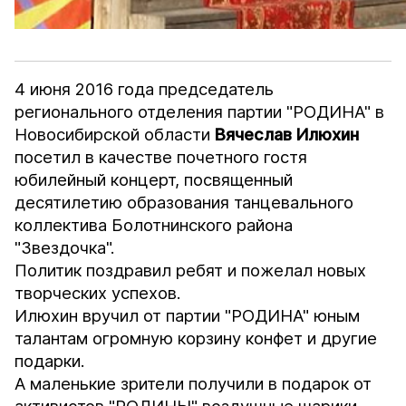
4 июня 2016 года председатель
регионального отделения партии "РОДИНА" в
Новосибирской области
Вячеслав Илюхин
посетил в качестве почетного гостя
юбилейный концерт, посвященный
десятилетию образования танцевального
коллектива Болотнинского района
"Звездочка".
Политик поздравил ребят и пожелал новых
творческих успехов.
Илюхин вручил от партии "РОДИНА" юным
талантам огромную корзину конфет и другие
подарки.
А маленькие зрители получили в подарок от