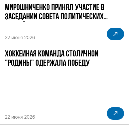
МИРОШНИЧЕНКО ПРИНЯЛ УЧАСТИЕ В
ЗАСЕДАНИИ СОВЕТА ПОЛИТИЧЕСКИХ
ПАРТИЙ
22 июня 2026
ХОККЕЙНАЯ КОМАНДА СТОЛИЧНОЙ
"РОДИНЫ" ОДЕРЖАЛА ПОБЕДУ
22 июня 2026