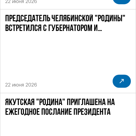
22 июня 2026
ПРЕДСЕДАТЕЛЬ ЧЕЛЯБИНСКОЙ "РОДИНЫ"
ВСТРЕТИЛСЯ С ГУБЕРНАТОРОМ И
ПОЛПРЕДОМ ПРЕЗИДЕНТА РФ
22 июня 2026
ЯКУТСКАЯ "РОДИНА" ПРИГЛАШЕНА НА
ЕЖЕГОДНОЕ ПОСЛАНИЕ ПРЕЗИДЕНТА