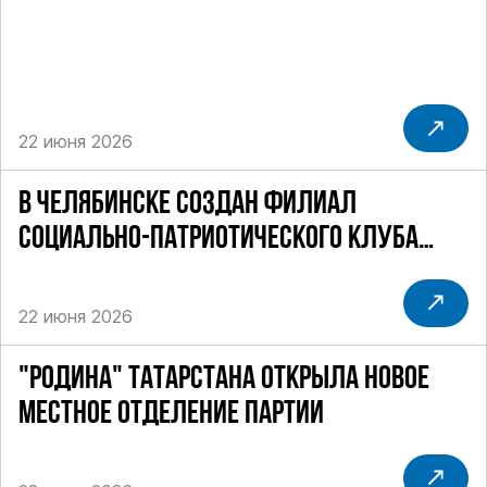
22 июня 2026
В ЧЕЛЯБИНСКЕ СОЗДАН ФИЛИАЛ
СОЦИАЛЬНО-ПАТРИОТИЧЕСКОГО КЛУБА
"СТАЛИНГРАД"
22 июня 2026
"РОДИНА" ТАТАРСТАНА ОТКРЫЛА НОВОЕ
МЕСТНОЕ ОТДЕЛЕНИЕ ПАРТИИ