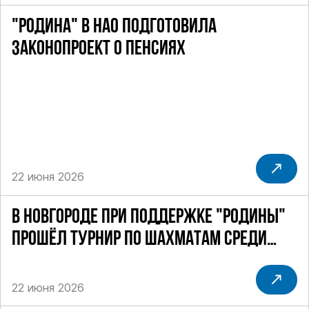
"РОДИНА" В НАО ПОДГОТОВИЛА
ЗАКОНОПРОЕКТ О ПЕНСИЯХ
22 июня 2026
В НОВГОРОДЕ ПРИ ПОДДЕРЖКЕ "РОДИНЫ"
ПРОШЁЛ ТУРНИР ПО ШАХМАТАМ СРЕДИ
СИЛОВИКОВ
22 июня 2026