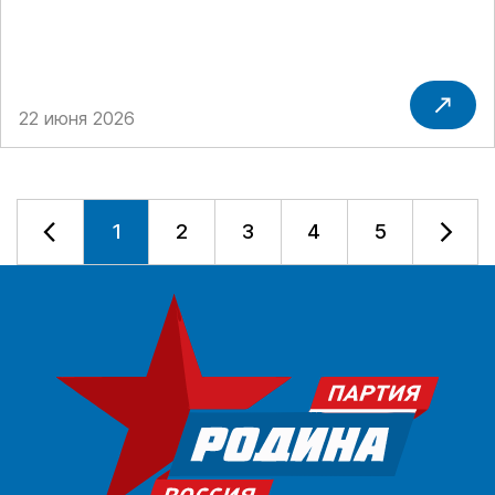
22 июня 2026
1
2
3
4
5