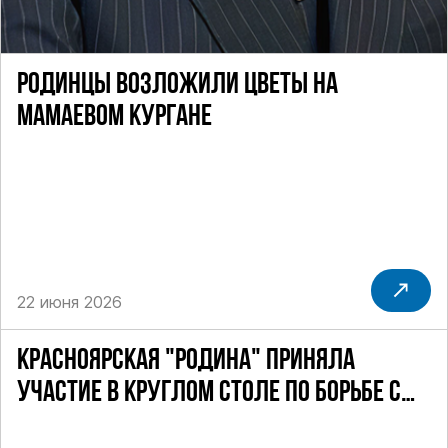
РОДИНЦЫ ВОЗЛОЖИЛИ ЦВЕТЫ НА
МАМАЕВОМ КУРГАНЕ
22 июня 2026
КРАСНОЯРСКАЯ "РОДИНА" ПРИНЯЛА
УЧАСТИЕ В КРУГЛОМ СТОЛЕ ПО БОРЬБЕ С
СЕКТАМИ