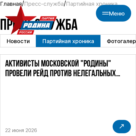
Главная
Пресс-служба
Партийная хроника
Меню
ПРЕСС-СЛУЖБА
Новости
Партийная хроника
Фотогалер
АКТИВИСТЫ МОСКОВСКОЙ "РОДИНЫ"
ПРОВЕЛИ РЕЙД ПРОТИВ НЕЛЕГАЛЬНЫХ
ТАКСИ
22 июня 2026