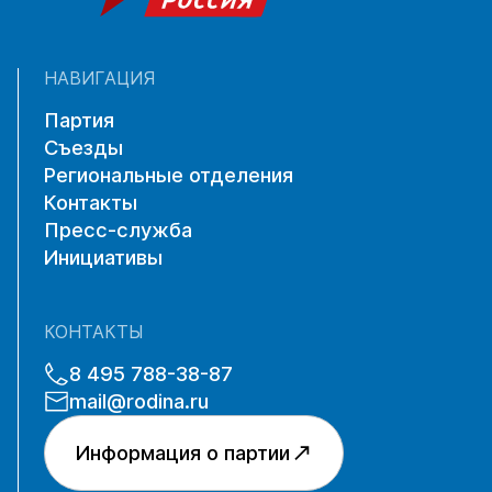
НАВИГАЦИЯ
Партия
Съезды
Региональные отделения
Контакты
Пресс-служба
Инициативы
КОНТАКТЫ
8 495 788-38-87
mail@rodina.ru
Информация о партии