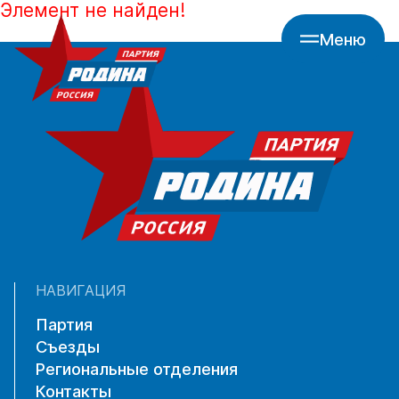
Элемент не найден!
Меню
НАВИГАЦИЯ
Партия
Съезды
Региональные отделения
Контакты