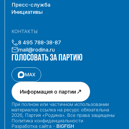
Пресс-служба
Инициативы
КОНТАКТЫ
8 495 788-38-87
mail@rodina.ru
ГОЛОСОВАТЬ ЗА ПАРТИЮ
MAX
Информация о партии
При полном или частичном использовании
материалов ссылка на ресурс обязательна
2026, Партия «Родина». Все права защищены
Политика конфиденциальности
Разработка сайта -
BIGFISH