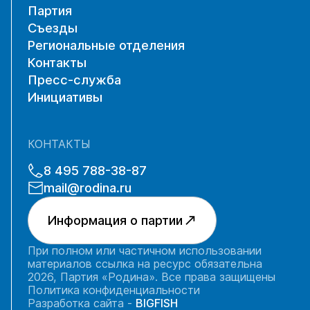
Партия
Съезды
Региональные отделения
Контакты
Пресс-служба
Инициативы
КОНТАКТЫ
8 495 788-38-87
mail@rodina.ru
Информация о партии
При полном или частичном использовании
материалов ссылка на ресурс обязательна
2026, Партия «Родина». Все права защищены
Политика конфиденциальности
Разработка сайта -
BIGFISH