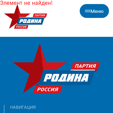
Элемент не найден!
Меню
НАВИГАЦИЯ