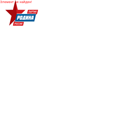
Элемент не найден!