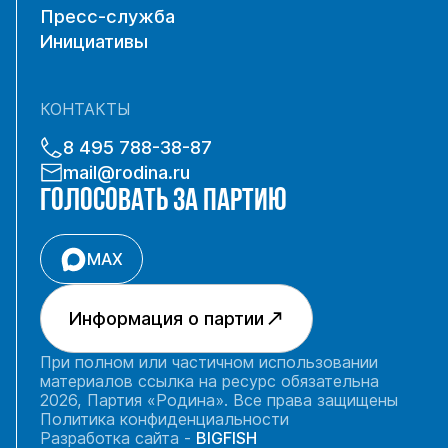
Пресс-служба
Инициативы
КОНТАКТЫ
8 495 788-38-87
mail@rodina.ru
ГОЛОСОВАТЬ ЗА ПАРТИЮ
MAX
Информация о партии
При полном или частичном использовании
материалов ссылка на ресурс обязательна
2026, Партия «Родина». Все права защищены
Политика конфиденциальности
Разработка сайта -
BIGFISH