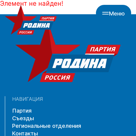
Элемент не найден!
Меню
НАВИГАЦИЯ
Партия
Съезды
Региональные отделения
Контакты