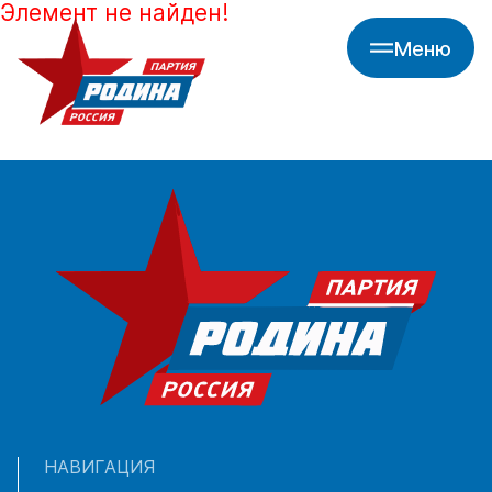
Элемент не найден!
Меню
НАВИГАЦИЯ