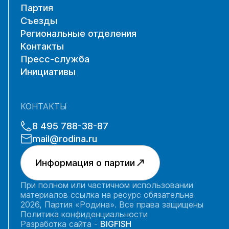
Партия
Съезды
Региональные отделения
Контакты
Пресс-служба
Инициативы
КОНТАКТЫ
8 495 788-38-87
mail@rodina.ru
Информация о партии
При полном или частичном использовании
материалов ссылка на ресурс обязательна
2026, Партия «Родина». Все права защищены
Политика конфиденциальности
Разработка сайта -
BIGFISH