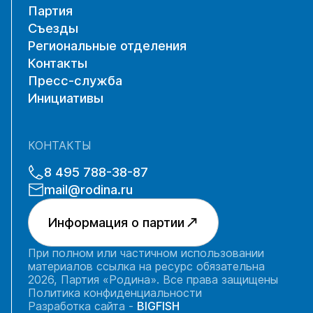
Партия
Съезды
Региональные отделения
Контакты
Пресс-служба
Инициативы
КОНТАКТЫ
8 495 788-38-87
mail@rodina.ru
Информация о партии
При полном или частичном использовании
материалов ссылка на ресурс обязательна
2026, Партия «Родина». Все права защищены
Политика конфиденциальности
Разработка сайта -
BIGFISH