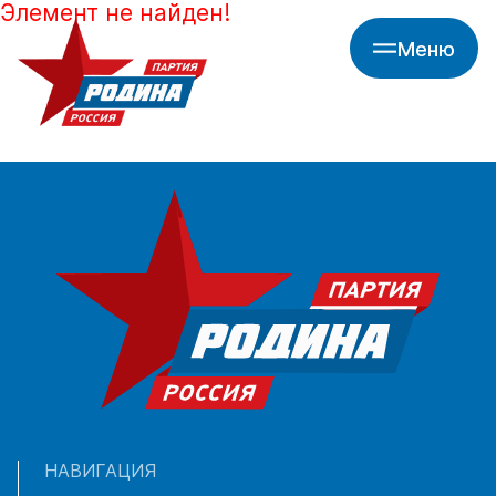
Элемент не найден!
Меню
НАВИГАЦИЯ