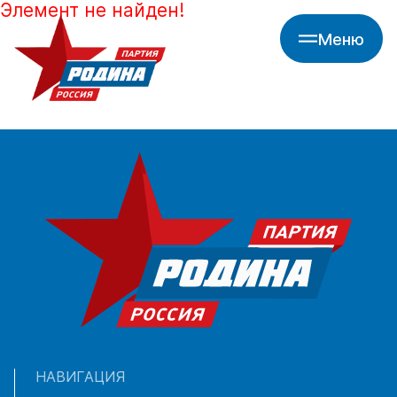
Элемент не найден!
Меню
НАВИГАЦИЯ