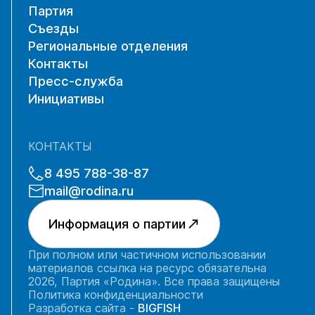
Партия
Съезды
Региональные отделения
Контакты
Пресс-служба
Инициативы
КОНТАКТЫ
8 495 788-38-87
mail@rodina.ru
Информация о партии
При полном или частичном использовании
материалов ссылка на ресурс обязательна
2026, Партия «Родина». Все права защищены
Политика конфиденциальности
Разработка сайта -
BIGFISH