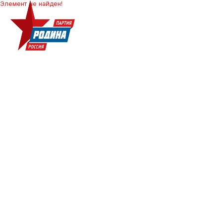
Элемент не найден!