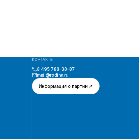
КОНТАКТЫ
8 495 788-38-87
mail@rodina.ru
Информация о партии