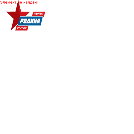
Элемент не найден!