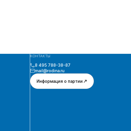
КОНТАКТЫ
8 495 788-38-87
mail@rodina.ru
Информация о партии