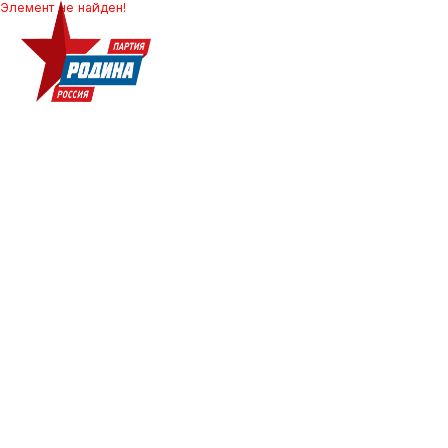
Элемент не найден!