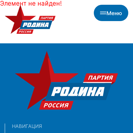
Элемент не найден!
Меню
НАВИГАЦИЯ