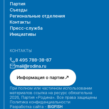
Партия
Съезды
Региональные отделения
Контакты
Пресс-служба
Инициативы
КОНТАКТЫ
8 495 788-38-87
mail@rodina.ru
Информация о партии
При полном или частичном использовании
материалов ссылка на ресурс обязательна
2026, Партия «Родина». Все права защищены
Политика конфиденциальности
Разработка сайта -
BIGFISH