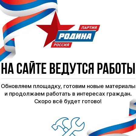
На сайте ведутся работы
Обновляем площадку, готовим новые материалы
и продолжаем работать в интересах граждан.
Скоро всё будет готово!