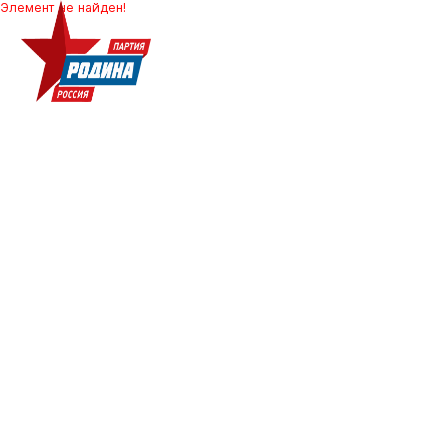
Элемент не найден!