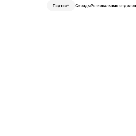
Партия
Съезды
Региональные отделен