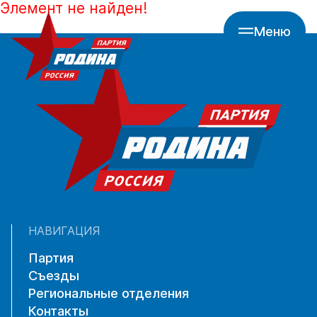
Элемент не найден!
Меню
НАВИГАЦИЯ
Партия
Съезды
Региональные отделения
Контакты