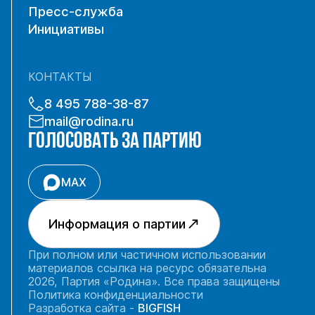
Пресс-служба
Инициативы
КОНТАКТЫ
8 495 788-38-87
mail@rodina.ru
ГОЛОСОВАТЬ ЗА ПАРТИЮ
MAX
Информация о партии
При полном или частичном использовании
материалов ссылка на ресурс обязательна
2026, Партия «Родина». Все права защищены
Политика конфиденциальности
Разработка сайта -
BIGFISH