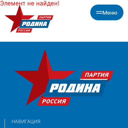
Элемент не найден!
Меню
НАВИГАЦИЯ