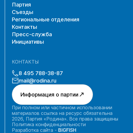
Партия
Съезды
Региональные отделения
Контакты
Пресс-служба
Инициативы
КОНТАКТЫ
8 495 788-38-87
mail@rodina.ru
Информация о партии
При полном или частичном использовании
материалов ссылка на ресурс обязательна
2026, Партия «Родина». Все права защищены
Политика конфиденциальности
Разработка сайта -
BIGFISH