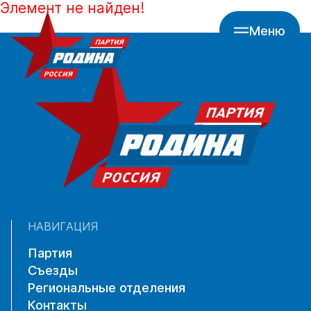
Элемент не найден!
Меню
НАВИГАЦИЯ
Партия
Съезды
Региональные отделения
Контакты