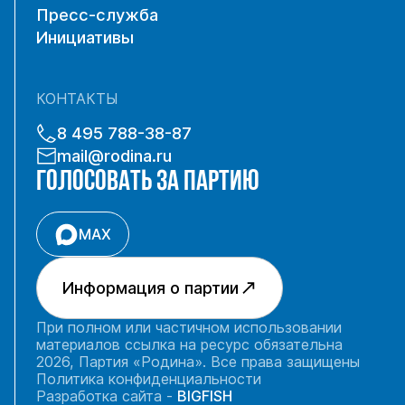
Пресс-служба
Инициативы
КОНТАКТЫ
8 495 788-38-87
mail@rodina.ru
ГОЛОСОВАТЬ ЗА ПАРТИЮ
MAX
Информация о партии
При полном или частичном использовании
материалов ссылка на ресурс обязательна
2026, Партия «Родина». Все права защищены
Политика конфиденциальности
Разработка сайта -
BIGFISH