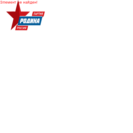
Элемент не найден!