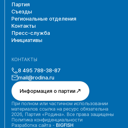
Партия
Съезды
Региональные отделения
Контакты
Пресс-служба
Инициативы
КОНТАКТЫ
8 495 788-38-87
mail@rodina.ru
Информация о партии
При полном или частичном использовании
материалов ссылка на ресурс обязательна
2026, Партия «Родина». Все права защищены
Политика конфиденциальности
Разработка сайта -
BIGFISH