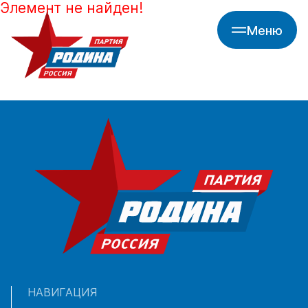
Элемент не найден!
Меню
НАВИГАЦИЯ