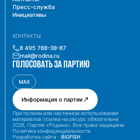
Пресс-служба
Инициативы
КОНТАКТЫ
8 495 788-38-87
mail@rodina.ru
ГОЛОСОВАТЬ ЗА ПАРТИЮ
MAX
Информация о партии
При полном или частичном использовании
материалов ссылка на ресурс обязательна
2026, Партия «Родина». Все права защищены
Политика конфиденциальности
Разработка сайта -
BIGFISH