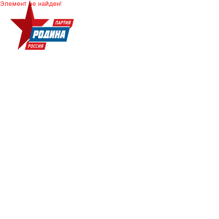
Элемент не найден!