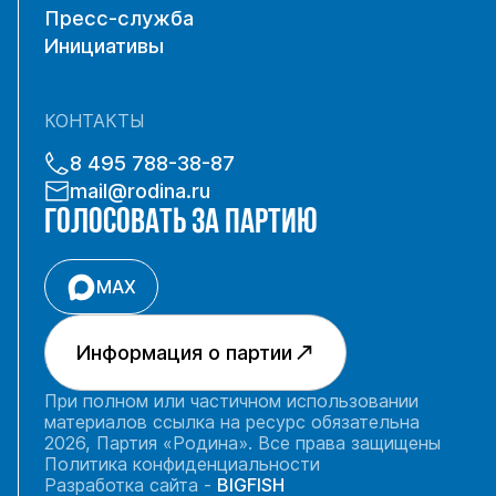
Пресс-служба
Инициативы
КОНТАКТЫ
8 495 788-38-87
mail@rodina.ru
ГОЛОСОВАТЬ ЗА ПАРТИЮ
MAX
Информация о партии
При полном или частичном использовании
материалов ссылка на ресурс обязательна
2026, Партия «Родина». Все права защищены
Политика конфиденциальности
Разработка сайта -
BIGFISH