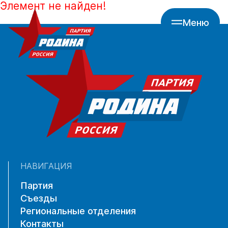
Элемент не найден!
Меню
НАВИГАЦИЯ
Партия
Съезды
Региональные отделения
Контакты