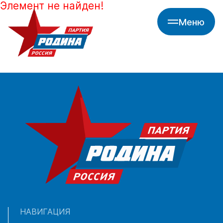
Элемент не найден!
Меню
НАВИГАЦИЯ