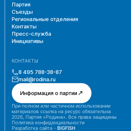
Партия
Съезды
Региональные отделения
Контакты
Пресс-служба
Инициативы
КОНТАКТЫ
8 495 788-38-87
mail@rodina.ru
Информация о партии
При полном или частичном использовании
материалов ссылка на ресурс обязательна
2026, Партия «Родина». Все права защищены
Политика конфиденциальности
Разработка сайта -
BIGFISH