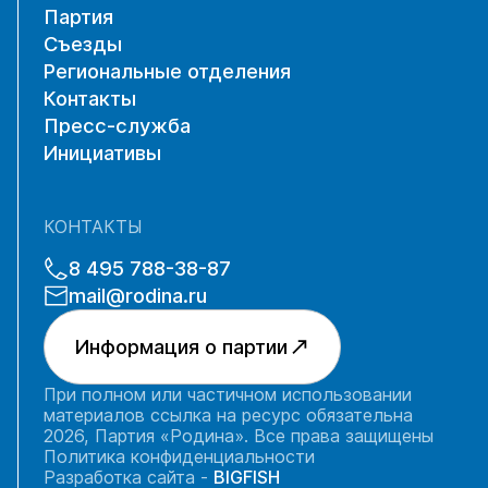
Партия
Съезды
Региональные отделения
Контакты
Пресс-служба
Инициативы
КОНТАКТЫ
8 495 788-38-87
mail@rodina.ru
Информация о партии
При полном или частичном использовании
материалов ссылка на ресурс обязательна
2026, Партия «Родина». Все права защищены
Политика конфиденциальности
Разработка сайта -
BIGFISH