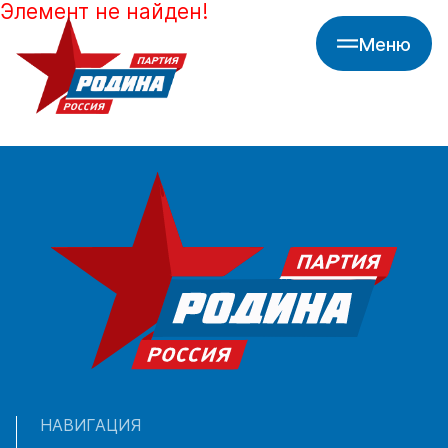
Элемент не найден!
Меню
НАВИГАЦИЯ