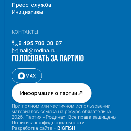
Пресс-служба
Инициативы
КОНТАКТЫ
8 495 788-38-87
mail@rodina.ru
ГОЛОСОВАТЬ ЗА ПАРТИЮ
MAX
Информация о партии
При полном или частичном использовании
материалов ссылка на ресурс обязательна
2026, Партия «Родина». Все права защищены
Политика конфиденциальности
Разработка сайта -
BIGFISH