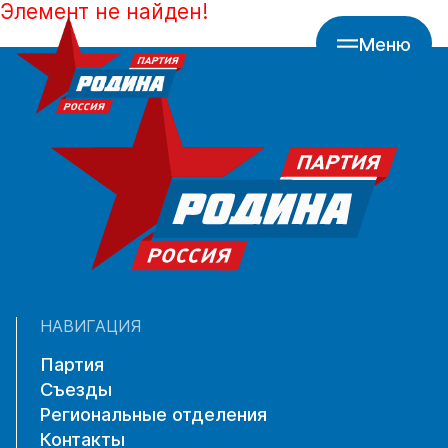
Элемент не найден!
Меню
НАВИГАЦИЯ
Партия
Съезды
Региональные отделения
Контакты