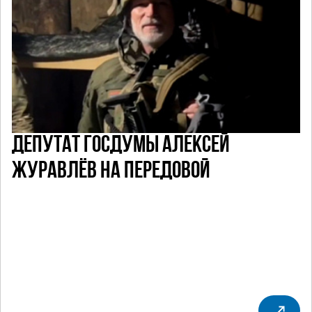
ДЕПУТАТ ГОСДУМЫ АЛЕКСЕЙ
ЖУРАВЛЁВ НА ПЕРЕДОВОЙ