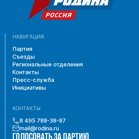
НАВИГАЦИЯ
Партия
Съезды
Региональные отделения
Контакты
Пресс-служба
Инициативы
КОНТАКТЫ
8 495 788-38-87
mail@rodina.ru
ГОЛОСОВАТЬ ЗА ПАРТИЮ