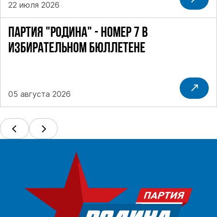
22 июля 2026
ПАРТИЯ "РОДИНА" - НОМЕР 7 В
ИЗБИРАТЕЛЬНОМ БЮЛЛЕТЕНЕ
05 августа 2026