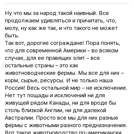
Ну что мы за народ такой наивный. Все
продолжаем удивляться и причитать, что,
молу, ну как же так, и что такого не может
быть.
Так вот, дорогие сограждане! Пора понять,
что для современной Америки – во всяком
случае, для ее правящих элит – все
остальные страны – это как
животноводческие фермы. Мы все для них –
корм, сырье, ресурсы. И не только наша
Россия! Весь остальной мир – не исключение.
Нет тут пощады и исключений ни для
живущей рядом Канады, ни для вроде бы
столь близкой Англии, ни для далекой
Австралии. Просто все мы для них разные
фермы с животными разного предназначения.
Вот такое животноводство по-американски.