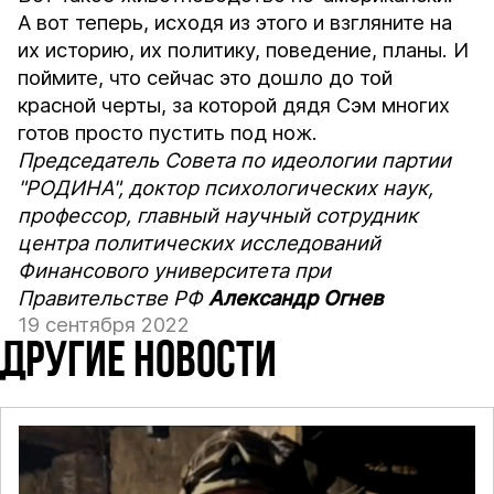
А вот теперь, исходя из этого и взгляните на
их историю, их политику, поведение, планы. И
поймите, что сейчас это дошло до той
красной черты, за которой дядя Сэм многих
готов просто пустить под нож.
Председатель Совета по идеологии партии
"РОДИНА", доктор психологических наук,
профессор, главный научный сотрудник
центра политических исследований
Финансового университета при
Правительстве РФ
Александр Огнев
19 сентября 2022
ДРУГИЕ НОВОСТИ