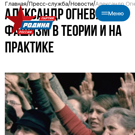
Главная
Пресс-служба
Новости
Александр Огн
АЛЕКСАНДР ОГНЕВ:
Меню
ФАШИЗМ В ТЕОРИИ И НА
ПРАКТИКЕ