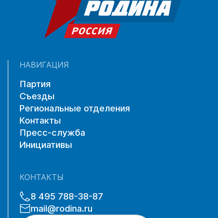
НАВИГАЦИЯ
Партия
Съезды
Региональные отделения
Контакты
Пресс-служба
Инициативы
КОНТАКТЫ
8 495 788-38-87
mail@rodina.ru