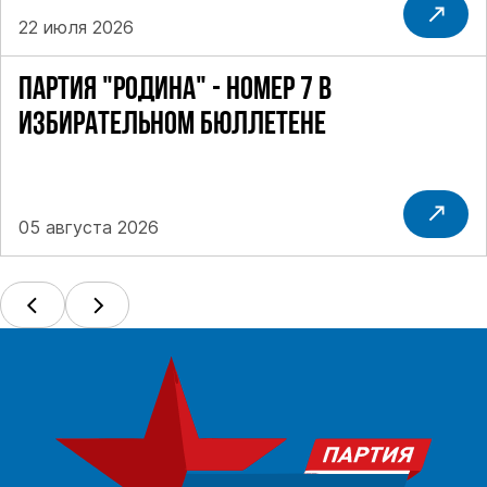
22 июля 2026
ПАРТИЯ "РОДИНА" - НОМЕР 7 В
ИЗБИРАТЕЛЬНОМ БЮЛЛЕТЕНЕ
05 августа 2026