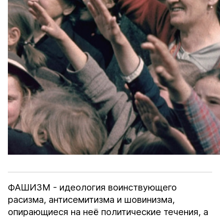
ФАШИЗМ - идеология воинствующего
расизма, антисемитизма и шовинизма,
опирающиеся на неё политические течения, а