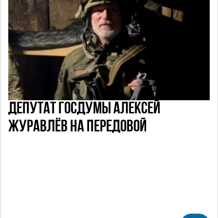
ДЕПУТАТ ГОСДУМЫ АЛЕКСЕЙ
ЖУРАВЛЁВ НА ПЕРЕДОВОЙ