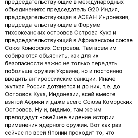
председательствующие в международных
объединениях: председатель G20 Индия,
председательствующая в АСЕАН Индонезия,
председательствующие в Форуме
тихоокеанских островов Острова Кука и
председательствующий в Африканском союзе
Союз Коморских Островов. Там всем им
собираются объяснить, как для их
безопасности важно не только передать
побольше оружия Украине, но и постоянно
вводить антироссийские санкции. Иначе
жуткая Россия дотянется и до них, т.е. до
Островов Кука, Индонезии, всей вместе
взятой Африки и даже всего Союза Коморских
Островов. Ну и, видимо, там же им
преподадут новейшее видение истории
применения ядерного оружия. Вот как раз
сейчас по всей Японии проходит то, что