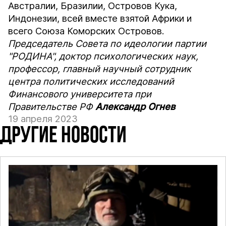
Австралии, Бразилии, Островов Кука,
Индонезии, всей вместе взятой Африки и
всего Союза Коморских Островов.
Председатель Совета по идеологии партии
"РОДИНА", доктор психологических наук,
профессор, главный научный сотрудник
центра политических исследований
Финансового университета при
Правительстве РФ
Александр Огнев
19 апреля 2023
ДРУГИЕ НОВОСТИ