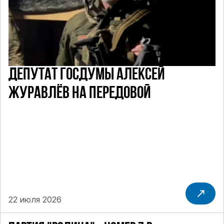
ДЕПУТАТ ГОСДУМЫ АЛЕКСЕЙ
ЖУРАВЛЁВ НА ПЕРЕДОВОЙ
22 июля 2026