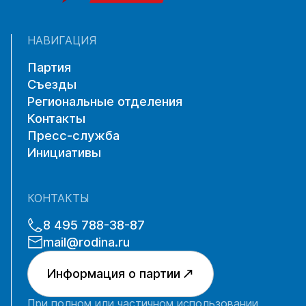
НАВИГАЦИЯ
Партия
Съезды
Региональные отделения
Контакты
Пресс-служба
Инициативы
КОНТАКТЫ
8 495 788-38-87
mail@rodina.ru
Информация о партии
При полном или частичном использовании