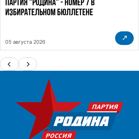
ПАРТИЯ "РОДИНА" - НОМЕР 7 В
ИЗБИРАТЕЛЬНОМ БЮЛЛЕТЕНЕ
05 августа 2026