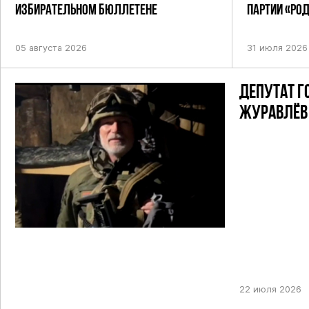
ИЗБИРАТЕЛЬНОМ БЮЛЛЕТЕНЕ
ПАРТИИ «РО
ПОСТАНОВЛЕ
05 августа 2026
31 июля 2026
ДЕПУТАТ Г
ЖУРАВЛЁВ 
22 июля 2026