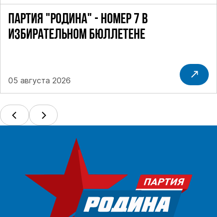
ПАРТИЯ "РОДИНА" - НОМЕР 7 В
ИЗБИРАТЕЛЬНОМ БЮЛЛЕТЕНЕ
05 августа 2026