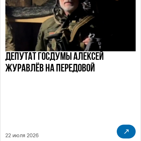
ДЕПУТАТ ГОСДУМЫ АЛЕКСЕЙ
ЖУРАВЛЁВ НА ПЕРЕДОВОЙ
22 июля 2026