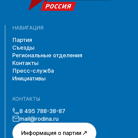
НАВИГАЦИЯ
Партия
Съезды
Региональные отделения
Контакты
Пресс-служба
Инициативы
КОНТАКТЫ
8 495 788-38-87
mail@rodina.ru
Информация о партии