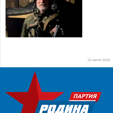
22 июля 2026