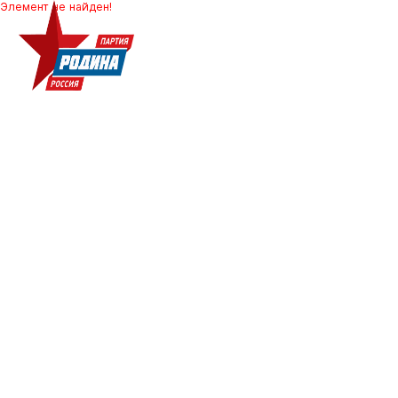
Элемент не найден!