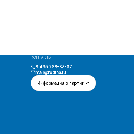
КОНТАКТЫ
8 495 788-38-87
mail@rodina.ru
Информация о партии